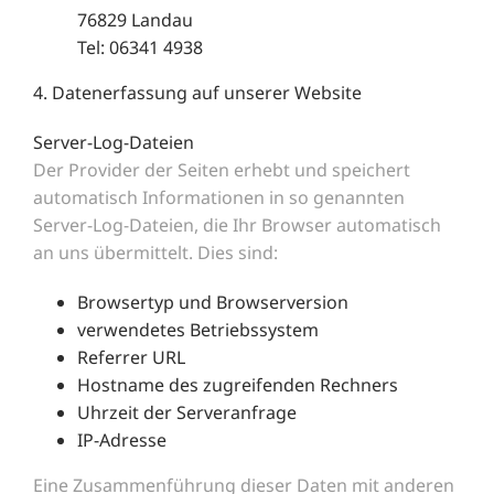
76829 Landau
Tel: 06341 4938
4. Datenerfassung auf unserer Website
Server-Log-Dateien
Der Provider der Seiten erhebt und speichert
automatisch Informationen in so genannten
Server-Log-Dateien, die Ihr Browser automatisch
an uns übermittelt. Dies sind:
Browsertyp und Browserversion
verwendetes Betriebssystem
Referrer URL
Hostname des zugreifenden Rechners
Uhrzeit der Serveranfrage
IP-Adresse
Eine Zusammenführung dieser Daten mit anderen