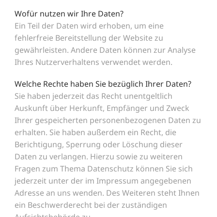
Wofür nutzen wir Ihre Daten?
Ein Teil der Daten wird erhoben, um eine
fehlerfreie Bereitstellung der Website zu
gewährleisten. Andere Daten können zur Analyse
Ihres Nutzerverhaltens verwendet werden.
Welche Rechte haben Sie bezüglich Ihrer Daten?
Sie haben jederzeit das Recht unentgeltlich
Auskunft über Herkunft, Empfänger und Zweck
Ihrer gespeicherten personenbezogenen Daten zu
erhalten. Sie haben außerdem ein Recht, die
Berichtigung, Sperrung oder Löschung dieser
Daten zu verlangen. Hierzu sowie zu weiteren
Fragen zum Thema Datenschutz können Sie sich
jederzeit unter der im Impressum angegebenen
Adresse an uns wenden. Des Weiteren steht Ihnen
ein Beschwerderecht bei der zuständigen