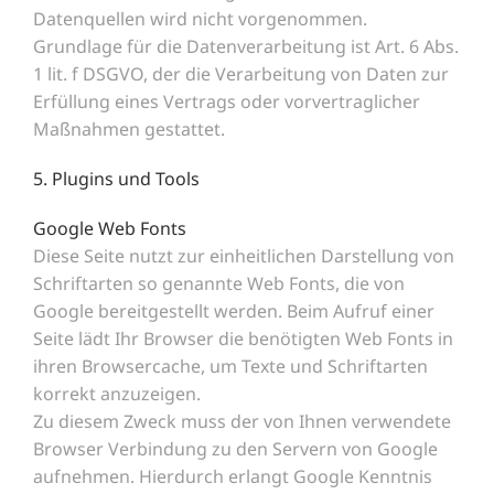
Datenquellen wird nicht vorgenommen.
Grundlage für die Datenverarbeitung ist Art. 6 Abs.
1 lit. f DSGVO, der die Verarbeitung von Daten zur
Erfüllung eines Vertrags oder vorvertraglicher
Maßnahmen gestattet.
5. Plugins und Tools
Google Web Fonts
Diese Seite nutzt zur einheitlichen Darstellung von
Schriftarten so genannte Web Fonts, die von
Google bereitgestellt werden. Beim Aufruf einer
Seite lädt Ihr Browser die benötigten Web Fonts in
ihren Browsercache, um Texte und Schriftarten
korrekt anzuzeigen.
Zu diesem Zweck muss der von Ihnen verwendete
Browser Verbindung zu den Servern von Google
aufnehmen. Hierdurch erlangt Google Kenntnis