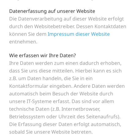
Datenerfassung auf unserer Website
Die Datenverarbeitung auf dieser Website erfolgt
durch den Websitebetreiber. Dessen Kontaktdaten
können Sie dem
Impressum dieser Website
entnehmen.
Wie erfassen wir Ihre Daten?
Ihre Daten werden zum einen dadurch erhoben,
dass Sie uns diese mitteilen. Hierbei kann es sich
z.B. um Daten handeln, die Sie in ein
Kontaktformular eingeben. Andere Daten werden
automatisch beim Besuch der Website durch
unsere IT-Systeme erfasst. Das sind vor allem
technische Daten (z.B. Internetbrowser,
Betriebssystem oder Uhrzeit des Seitenaufrufs).
Die Erfassung dieser Daten erfolgt automatisch,
sobald Sie unsere Website betreten.