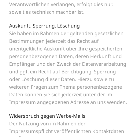
Verantwortlichen verlangen, erfolgt dies nur,
soweit es technisch machbar ist.
Auskunft, Sperrung, Löschung
Sie haben im Rahmen der geltenden gesetzlichen
Bestimmungen jederzeit das Recht auf
unentgeltliche Auskunft über Ihre gespeicherten
personenbezogenen Daten, deren Herkunft und
Empfänger und den Zweck der Datenverarbeitung
und ggf. ein Recht auf Berichtigung, Sperrung
oder Löschung dieser Daten. Hierzu sowie zu
weiteren Fragen zum Thema personenbezogene
Daten können Sie sich jederzeit unter der im
Impressum angegebenen Adresse an uns wenden.
Widerspruch gegen Werbe-Mails
Der Nutzung von im Rahmen der
Impressumspflicht veröffentlichten Kontaktdaten