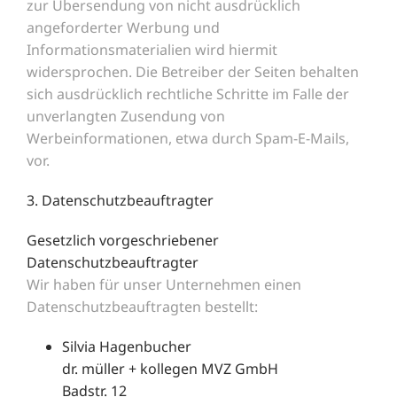
zur Übersendung von nicht ausdrücklich
angeforderter Werbung und
Informationsmaterialien wird hiermit
widersprochen. Die Betreiber der Seiten behalten
sich ausdrücklich rechtliche Schritte im Falle der
unverlangten Zusendung von
Werbeinformationen, etwa durch Spam-E-Mails,
vor.
3. Datenschutzbeauftragter
Gesetzlich vorgeschriebener
Datenschutzbeauftragter
Wir haben für unser Unternehmen einen
Datenschutzbeauftragten bestellt:
Silvia Hagenbucher
dr. müller + kollegen MVZ GmbH
Badstr. 12