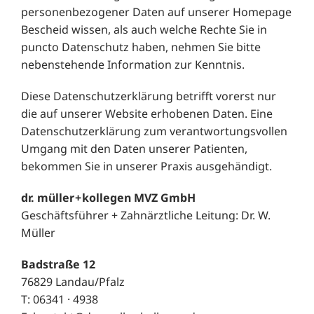
personenbezogener Daten auf unserer Homepage
Bescheid wissen, als auch welche Rechte Sie in
puncto Datenschutz haben, nehmen Sie bitte
nebenstehende Information zur Kenntnis.
Diese Datenschutzerklärung betrifft vorerst nur
die auf unserer Website erhobenen Daten. Eine
Datenschutzerklärung zum verantwortungsvollen
Umgang mit den Daten unserer Patienten,
bekommen Sie in unserer Praxis ausgehändigt.
dr. müller + kollegen MVZ GmbH
Geschäftsführer + Zahnärztliche Leitung: Dr. W.
Müller
Badstraße 12
76829 Landau/Pfalz
T: 06341 · 4938