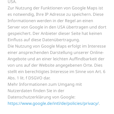
USA.
Zur Nutzung der Funktionen von Google Maps ist
es notwendig, Ihre IP Adresse zu speichern. Diese
Informationen werden in der Regel an einen
Server von Google in den USA übertragen und dort
gespeichert. Der Anbieter dieser Seite hat keinen
Einfluss auf diese Datenübertragung.
Die Nutzung von Google Maps erfolgt im Interesse
einer ansprechenden Darstellung unserer Online-
Angebote und an einer leichten Auffindbarkeit der
von uns auf der Website angegebenen Orte. Dies
stellt ein berechtigtes Interesse im Sinne von Art. 6
Abs. 1 lit. f DSGVO dar.
Mehr Informationen zum Umgang mit
Nutzerdaten finden Sie in der
Datenschutzerklärung von Google:
https://www.google.de/intl/de/policies/privacy/
.