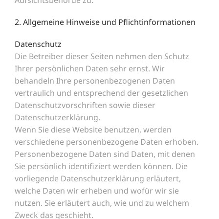
Aufsichtsbehörde zu.
2. Allgemeine Hinweise und Pflichtinformationen
Datenschutz
Die Betreiber dieser Seiten nehmen den Schutz
Ihrer persönlichen Daten sehr ernst. Wir
behandeln Ihre personenbezogenen Daten
vertraulich und entsprechend der gesetzlichen
Datenschutzvorschriften sowie dieser
Datenschutzerklärung.
Wenn Sie diese Website benutzen, werden
verschiedene personenbezogene Daten erhoben.
Personenbezogene Daten sind Daten, mit denen
Sie persönlich identifiziert werden können. Die
vorliegende Datenschutzerklärung erläutert,
welche Daten wir erheben und wofür wir sie
nutzen. Sie erläutert auch, wie und zu welchem
Zweck das geschieht.