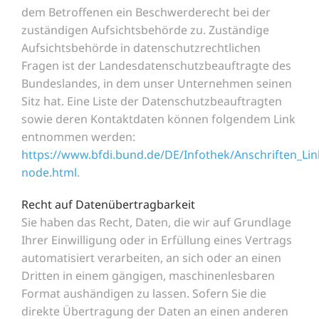
dem Betroffenen ein Beschwerderecht bei der
zuständigen Aufsichtsbehörde zu. Zuständige
Aufsichtsbehörde in datenschutzrechtlichen
Fragen ist der Landesdatenschutzbeauftragte des
Bundeslandes, in dem unser Unternehmen seinen
Sitz hat. Eine Liste der Datenschutzbeauftragten
sowie deren Kontaktdaten können folgendem Link
entnommen werden:
https://www.bfdi.bund.de/DE/Infothek/Anschriften_Link
node.html
.
Recht auf Datenübertragbarkeit
Sie haben das Recht, Daten, die wir auf Grundlage
Ihrer Einwilligung oder in Erfüllung eines Vertrags
automatisiert verarbeiten, an sich oder an einen
Dritten in einem gängigen, maschinenlesbaren
Format aushändigen zu lassen. Sofern Sie die
direkte Übertragung der Daten an einen anderen