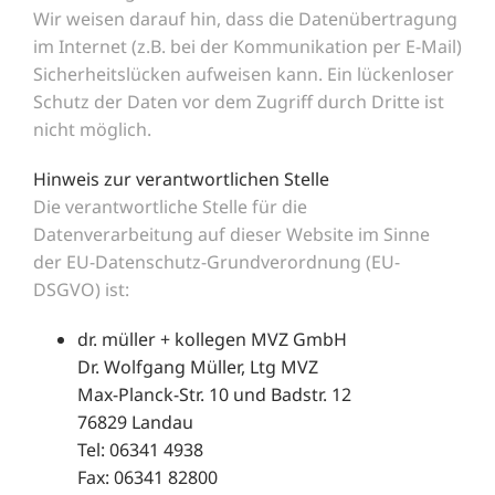
Wir weisen darauf hin, dass die Datenübertragung
im Internet (z.B. bei der Kommunikation per E-Mail)
Sicherheitslücken aufweisen kann. Ein lückenloser
Schutz der Daten vor dem Zugriff durch Dritte ist
nicht möglich.
Hinweis zur verantwortlichen Stelle
Die verantwortliche Stelle für die
Datenverarbeitung auf dieser Website im Sinne
der EU-Datenschutz-Grundverordnung (EU-
DSGVO) ist:
dr. müller + kollegen MVZ GmbH
Dr. Wolfgang Müller, Ltg MVZ
Max-Planck-Str. 10 und Badstr. 12
76829 Landau
Tel: 06341 4938
Fax: 06341 82800