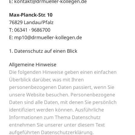
E:
kontakt@drmueller-kollegen.de
Max-Planck-Str. 10
76829 Landau/Pfalz
T: 06341 · 9686700
E:
mp10@drmueller-kollegen.de
1. Datenschutz auf einen Blick
Allgemeine Hinweise
Die folgenden Hinweise geben einen einfachen
Überblick darüber, was mit Ihren
personenbezogenen Daten passiert, wenn Sie
unsere Website besuchen. Personenbezogene
Daten sind alle Daten, mit denen Sie persönlich
identifiziert werden können. Ausführliche
Informationen zum Thema Datenschutz
entnehmen Sie unserer unter diesem Text
aufgeführten Datenschutzerklärung.