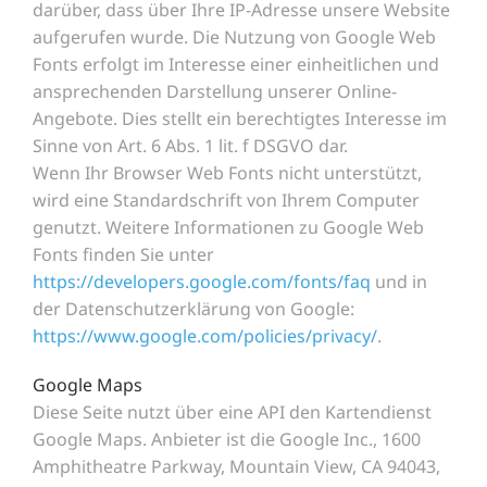
darüber, dass über Ihre IP-Adresse unsere Website
aufgerufen wurde. Die Nutzung von Google Web
Fonts erfolgt im Interesse einer einheitlichen und
ansprechenden Darstellung unserer Online-
Angebote. Dies stellt ein berechtigtes Interesse im
Sinne von Art. 6 Abs. 1 lit. f DSGVO dar.
Wenn Ihr Browser Web Fonts nicht unterstützt,
wird eine Standardschrift von Ihrem Computer
genutzt.
Weitere Informationen zu Google Web
Fonts finden Sie unter
https://developers.google.com/fonts/faq
und in
der Datenschutzerklärung von Google:
https://www.google.com/policies/privacy/
.
Google Maps
Diese Seite nutzt über eine API den Kartendienst
Google Maps. Anbieter ist die Google Inc., 1600
Amphitheatre Parkway, Mountain View, CA 94043,