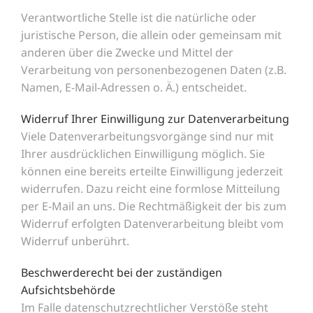
Verantwortliche Stelle ist die natürliche oder
juristische Person, die allein oder gemeinsam mit
anderen über die Zwecke und Mittel der
Verarbeitung von personenbezogenen Daten (z.B.
Namen, E-Mail-Adressen o. Ä.) entscheidet.
Widerruf Ihrer Einwilligung zur Datenverarbeitung
Viele Datenverarbeitungsvorgänge sind nur mit
Ihrer ausdrücklichen Einwilligung möglich. Sie
können eine bereits erteilte Einwilligung jederzeit
widerrufen. Dazu reicht eine formlose Mitteilung
per E-Mail an uns. Die Rechtmäßigkeit der bis zum
Widerruf erfolgten Datenverarbeitung bleibt vom
Widerruf unberührt.
Beschwerderecht bei der zuständigen
Aufsichtsbehörde
Im Falle datenschutzrechtlicher Verstöße steht