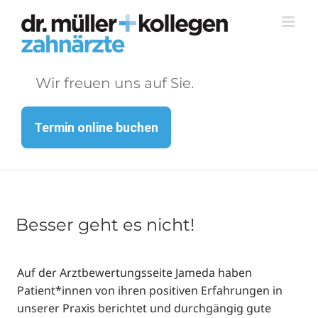
Zum
Inhalt
springen
Wir freuen uns auf Sie.
Termin online buchen
Besser geht es nicht!
Auf der Arztbewertungsseite Jameda haben
Patient*innen von ihren positiven Erfahrungen in
unserer Praxis berichtet und durchgängig gute