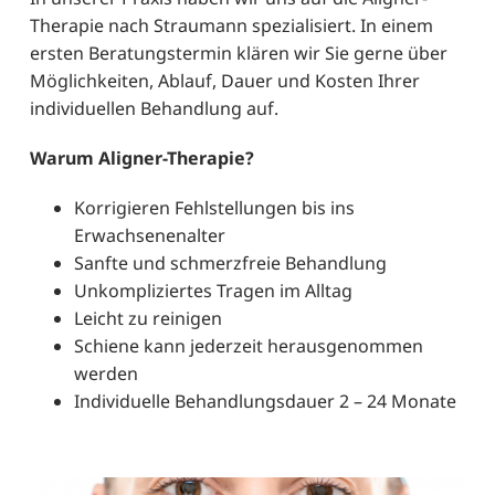
Therapie nach Straumann spezialisiert. In einem
ersten Beratungstermin klären wir Sie gerne über
Möglichkeiten, Ablauf, Dauer und Kosten Ihrer
individuellen Behandlung auf.
Warum Aligner-Therapie?
Korrigieren Fehlstellungen bis ins
Erwachsenenalter
Sanfte und schmerzfreie Behandlung
Unkompliziertes Tragen im Alltag
Leicht zu reinigen
Schiene kann jederzeit herausgenommen
werden
Individuelle Behandlungsdauer 2 – 24 Monate